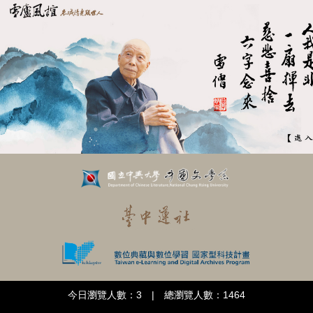
今日瀏覽人數：3 | 總瀏覽人數：1464